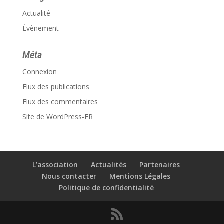
Actualité
Évènement
Méta
Connexion
Flux des publications
Flux des commentaires
Site de WordPress-FR
L’association
Actualités
Partenaires
Nous contacter
Mentions Légales
Politique de confidentialité