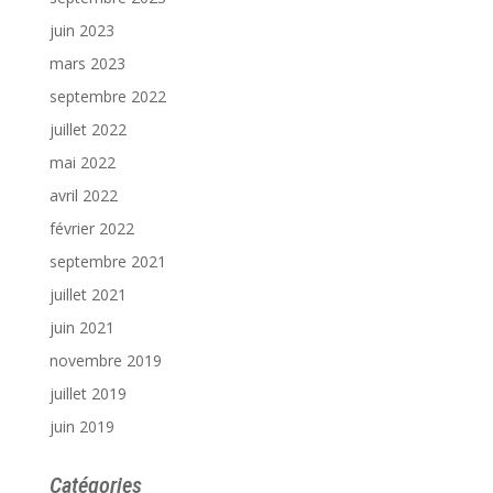
juin 2023
mars 2023
septembre 2022
juillet 2022
mai 2022
avril 2022
février 2022
septembre 2021
juillet 2021
juin 2021
novembre 2019
juillet 2019
juin 2019
Catégories