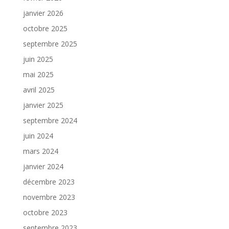
janvier 2026
octobre 2025
septembre 2025
juin 2025
mai 2025
avril 2025
janvier 2025
septembre 2024
juin 2024
mars 2024
janvier 2024
décembre 2023
novembre 2023
octobre 2023
septembre 2023